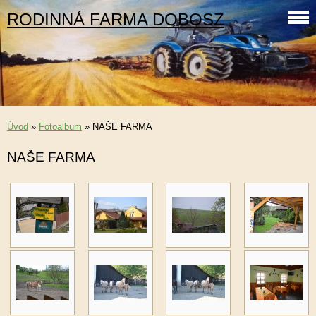
RODINNÁ FARMA DOBOSZ
Úvod
»
Fotoalbum
»
NAŠE FARMA
NAŠE FARMA