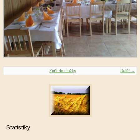
Zpět do složky
Další →
Statistiky